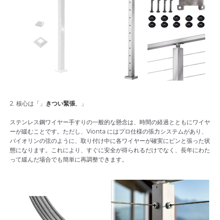
2. 核心は「」
きつい緊張
。」
ステンレス鋼ワイヤー手すりの一般的な懸念は、時間の経過とともにワイヤ
ーが緩むことです。ただし、Vionta にはプロ仕様の張力システムがあり、
バイオリンの弦のように、取り付け中に各ワイヤーが確実にピンと張った状
態になります。これにより、すぐに安全が得られるだけでなく、長年にわた
って緩んだ場合でも簡単に再調整できます。