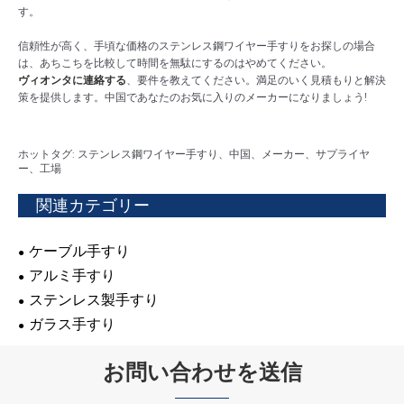
す。
信頼性が高く、手頃な価格のステンレス鋼ワイヤー手すりをお探しの場合
は、あちこちを比較して時間を無駄にするのはやめてください。
ヴィオンタに連絡する
、要件を教えてください。満足のいく見積もりと解決
策を提供します。中国であなたのお気に入りのメーカーになりましょう!
ホットタグ: ステンレス鋼ワイヤー手すり、中国、メーカー、サプライヤ
ー、工場
関連カテゴリー
ケーブル手すり
アルミ手すり
ステンレス製手すり
ガラス手すり
お問い合わせを送信