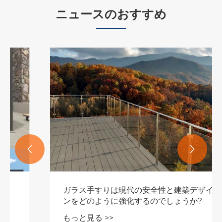
ニュースのおすすめ


ガラス手すりは現代の安全性と建築デザイ
ンをどのように強化するのでしょうか?
もっと見る >>