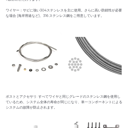
ワイヤー：サビに強い304ステンレスを主に使用。さらに高い防錆性が必要
な場合 (海岸用途など)、316 ステンレス鋼をご用意しています。
ポストとアクセサリ: すべてワイヤと同じグレードのステンレス鋼を使用し
ているため、システム全体の寿命が同じになり、単一コンポーネントによる
システムの故障が防止されます。