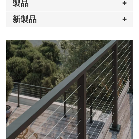
製品
新製品