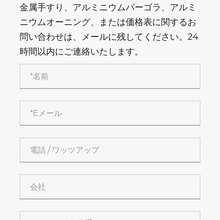
金属手すり、アルミニウムパーゴラ、アルミ
ニウムオーニング、または価格表に関するお
問い合わせは、メールに残してください。24
時間以内にご連絡いたします。