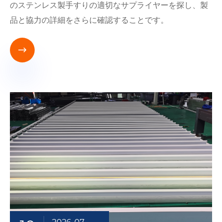
のステンレス製手すりの適切なサプライヤーを探し、製
品と協力の詳細をさらに確認することです。
