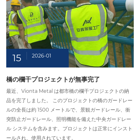
15
2026-01
橋の欄干プロジェクトが無事完了
最近、Vionta Metal は都市橋の欄干プロジェクトの納
品を完了しました。 このプロジェクトの橋のガードレー
ルの全長は約 1500 メートルで、景観ガードレール、衝
突防止ガードレール、照明機能を備えた中央ガードレー
ル システムを含みます。プロジェクトは正常にインスト
ールされ、使用されています。