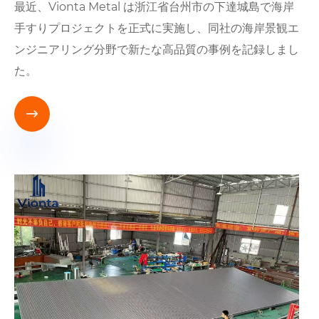
最近、Vionta Metal は浙江省台州市の下達城島で海岸
手すりプロジェクトを正式に実施し、同社の海岸景観エ
ンジニアリング分野で新たな高品質の事例を記録しまし
た。
