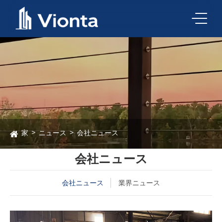
家
ニュース
会社ニュース
会社ニュース
会社ニュース
業界ニュース