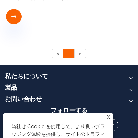

«
1
»
私たちについて
製品
お問い合わせ
フォローする
X
当社は Cookie を使用して、より良いブラ
ウジング体験を提供し、サイトのトラフィ